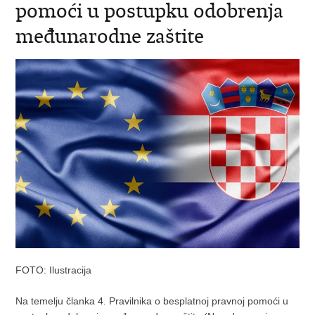
pomoći u postupku odobrenja
međunarodne zaštite
FOTO: Ilustracija
Na temelju članka 4. Pravilnika o besplatnoj pravnoj pomoći u