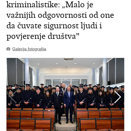
kriminalistike: „Malo je
važnijih odgovornosti od one
da čuvate sigurnost ljudi i
povjerenje društva"
Galerija fotografija