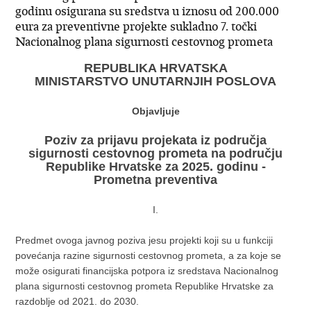
godinu osigurana su sredstva u iznosu od 200.000
eura za preventivne projekte sukladno 7. točki
Nacionalnog plana sigurnosti cestovnog prometa
REPUBLIKA HRVATSKA
MINISTARSTVO UNUTARNJIH POSLOVA
Objavljuje
Poziv
za prijavu projekata iz područja
sigurnosti cestovnog prometa
na području
Republike Hrvatske za 2025. godinu -
Prometna preventiva
I.
Predmet ovoga javnog poziva jesu projekti koji su u funkciji
povećanja razine sigurnosti cestovnog prometa, a za koje se
može osigurati financijska potpora iz sredstava Nacionalnog
plana sigurnosti cestovnog prometa Republike Hrvatske za
razdoblje od 2021. do 2030.