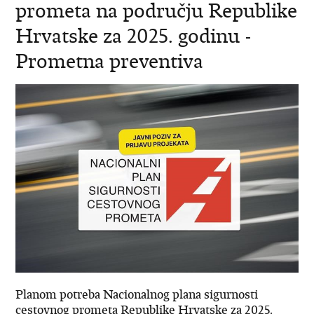
prometa na području Republike
Hrvatske za 2025. godinu -
Prometna preventiva
Planom potreba Nacionalnog plana sigurnosti
cestovnog prometa Republike Hrvatske za 2025.