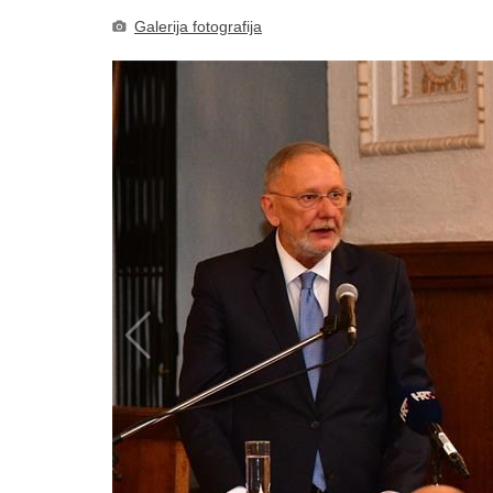
Galerija fotografija