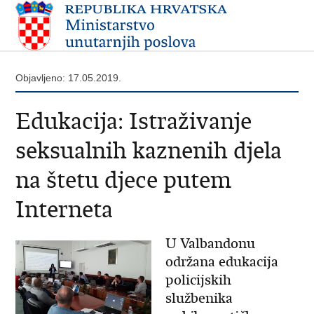
Objavljeno: 17.05.2019.
Edukacija: Istraživanje
seksualnih kaznenih djela
na štetu djece putem
Interneta
U Valbandonu
održana edukacija
policijskih
službenika