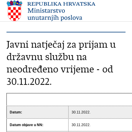
Javni natječaj za prijam u
državnu službu na
neodređeno vrijeme - od
30.11.2022.
Datum:
30.11.2022.
Datum objave u NN:
30.11.2022.