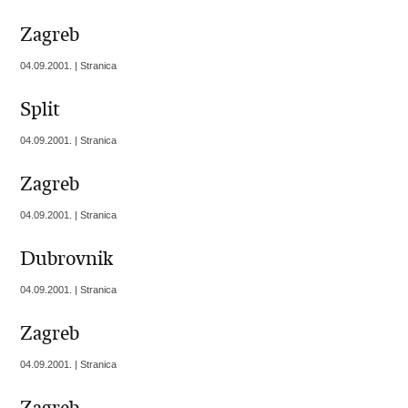
Zagreb
04.09.2001. | Stranica
Split
04.09.2001. | Stranica
Zagreb
04.09.2001. | Stranica
Dubrovnik
04.09.2001. | Stranica
Zagreb
04.09.2001. | Stranica