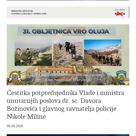
Čestitka potpredsjednika Vlade i ministra
unutarnjih poslova dr. sc. Davora
Božinovića i glavnog ravnatelja policije
Nikole Miline
05.08.2026.