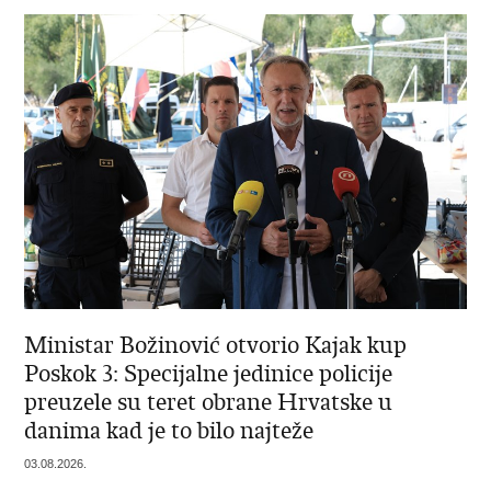
Ministar Božinović otvorio Kajak kup
Poskok 3: Specijalne jedinice policije
preuzele su teret obrane Hrvatske u
danima kad je to bilo najteže
03.08.2026.