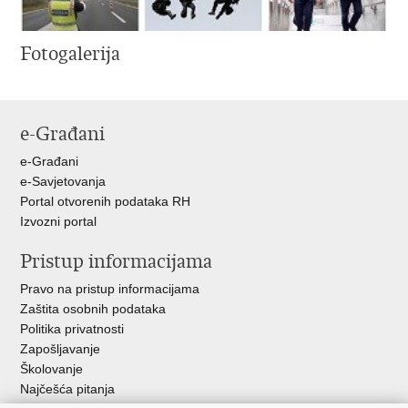
Fotogalerija
e-Građani
e-Građani
e-Savjetovanja
Portal otvorenih podataka RH
Izvozni portal
Pristup informacijama
Pravo na pristup informacijama
Zaštita osobnih podataka
Politika privatnosti
Zapošljavanje
Školovanje
Najčešća pitanja