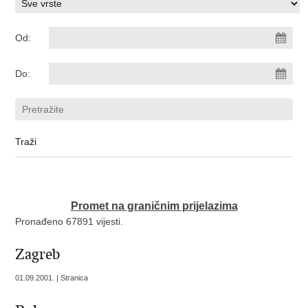
Od:
Do:
Promet na graničnim prijelazima
Pronađeno 67891 vijesti.
Zagreb
01.09.2001. | Stranica