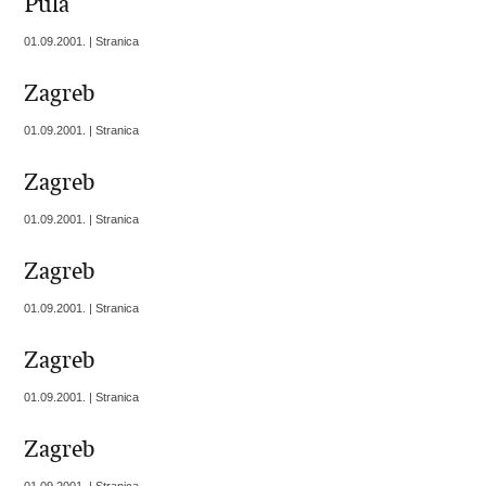
Pula
01.09.2001. | Stranica
Zagreb
01.09.2001. | Stranica
Zagreb
01.09.2001. | Stranica
Zagreb
01.09.2001. | Stranica
Zagreb
01.09.2001. | Stranica
Zagreb