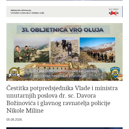
Čestitka potpredsjednika Vlade i ministra
unutarnjih poslova dr. sc. Davora
Božinovića i glavnog ravnatelja policije
Nikole Miline
05.08.2026.