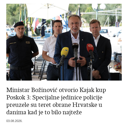
Ministar Božinović otvorio Kajak kup
Poskok 3: Specijalne jedinice policije
preuzele su teret obrane Hrvatske u
danima kad je to bilo najteže
03.08.2026.