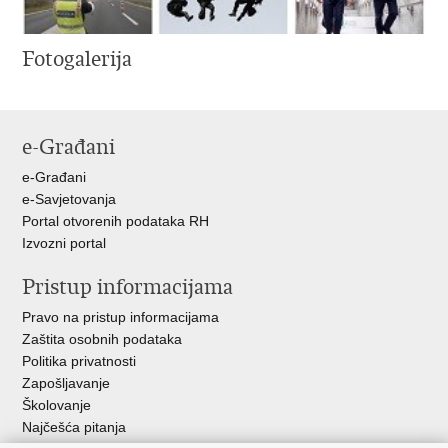
Fotogalerija
e-Građani
e-Građani
e-Savjetovanja
Portal otvorenih podataka RH
Izvozni portal
Pristup informacijama
Pravo na pristup informacijama
Zaštita osobnih podataka
Politika privatnosti
Zapošljavanje
Školovanje
Najčešća pitanja