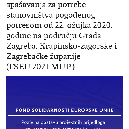
spašavanja za potrebe
stanovništva pogođenog
potresom od 22. ožujka 2020.
godine na području Grada
Zagreba, Krapinsko-zagorske i
Zagrebačke županije
(FSEU.2021.MUP.)