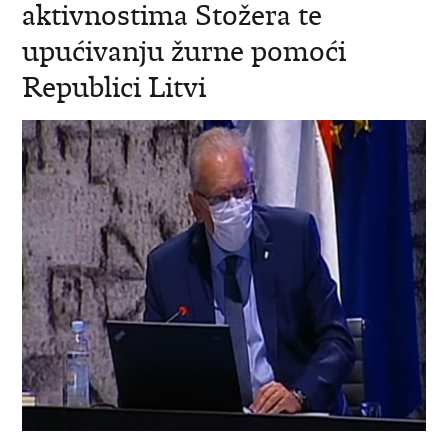
aktivnostima Stožera te
upućivanju žurne pomoći
Republici Litvi