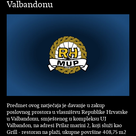
Valbandonu
Predmet ovog natječaja je davanje u zakup
poslovnog prostora u vlasništvu Republike Hrvatske
u Valbandonu, smještenog u kompleksu UJ
Valbandon, na adresi Prilaz marini 2, koji služi kao
Grill - restoran na plaži, ukupne površine 408,75 m2