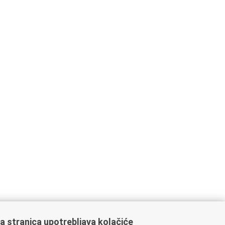
a stranica upotrebljava kolačiće