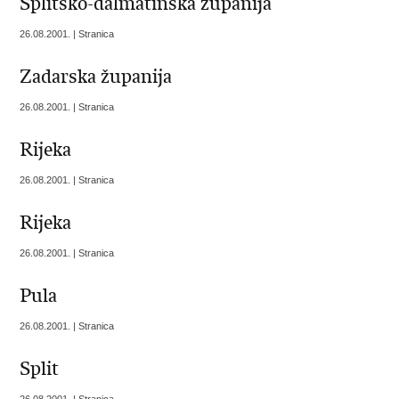
Splitsko-dalmatinska županija
26.08.2001. | Stranica
Zadarska županija
26.08.2001. | Stranica
Rijeka
26.08.2001. | Stranica
Rijeka
26.08.2001. | Stranica
Pula
26.08.2001. | Stranica
Split