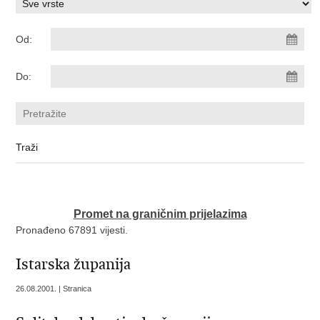
Od:
Do:
Promet na graničnim prijelazima
Pronađeno 67891 vijesti.
Istarska županija
26.08.2001. | Stranica