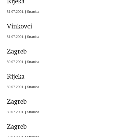
Rijeka
31.07.2001. | Stranica
Vinkovci
31.07.2001. | Stranica
Zagreb
30.07.2001. | Stranica
Rijeka
30.07.2001. | Stranica
Zagreb
30.07.2001. | Stranica
Zagreb