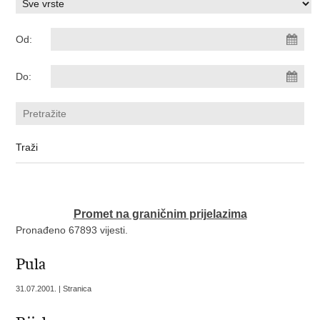
Od:
Do:
Promet na graničnim prijelazima
Pronađeno 67893 vijesti.
Pula
31.07.2001. | Stranica