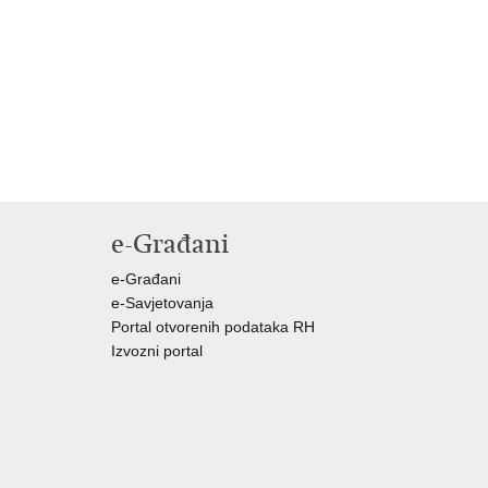
e-Građani
e-Građani
e-Savjetovanja
Portal otvorenih podataka RH
Izvozni portal