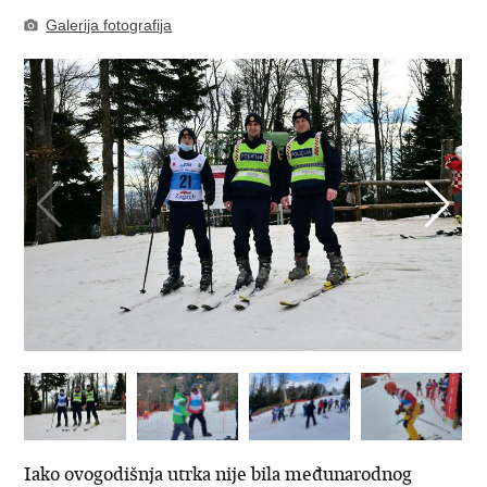
Galerija fotografija
Iako ovogodišnja utrka nije bila međunarodnog