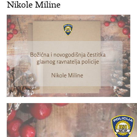
Nikole Miline