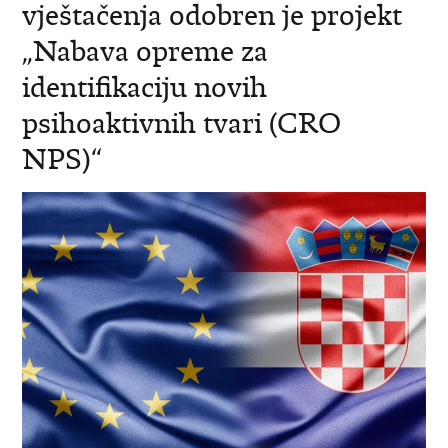
vještačenja odobren je projekt
„Nabava opreme za
identifikaciju novih
psihoaktivnih tvari (CRO
NPS)“