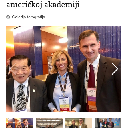
američkoj akademiji
Galerija fotografija