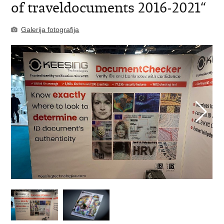
of traveldocuments 2016-2021“
Galerija fotografija