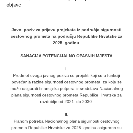
objave
Javni poziv za prijavu projekata iz područja sigurnosti
cestovnog prometa na području Republike Hrvatske za
2025. godinu
SANACIJA POTENCIJALNO OPASNIH MJESTA
I.
Predmet ovoga javnog poziva su projekti koji su u funkciji
povećanja razine sigurnosti cestovnog prometa, za koje se
može osigurati financijska potpora iz sredstava Nacionalnog
plana sigurnosti cestovnog prometa Republike Hrvatske za
razdoblje od 2021. do 2030.
II.
Planom potreba Nacionalnog plana sigurnosti cestovnog
prometa Republike Hrvatske za 2025. godinu osigurana su