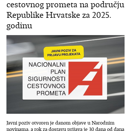
cestovnog prometa na području
Republike Hrvatske za 2025.
godinu
Javni poziv otvoren je danom objave u Narodnim
novinama, a rok za dostavu prijava je 30 dana od dana