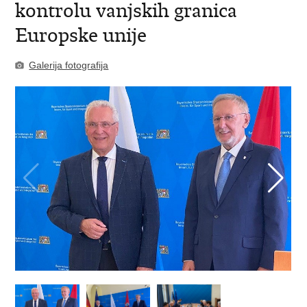
kontrolu vanjskih granica
Europske unije
Galerija fotografija