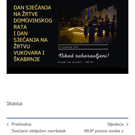
Stranica
Prethodna
Sljedeća
Svečano obilježen završetak
MUP poziva osobe s