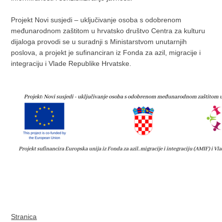
Projekt Novi susjedi – uključivanje osoba s odobrenom
međunarodnom zaštitom u hrvatsko društvo Centra za kulturu
dijaloga provodi se u suradnji s Ministarstvom unutarnjih
poslova, a projekt je sufinanciran iz Fonda za azil, migracije i
integraciju i Vlade Republike Hrvatske.
Stranica