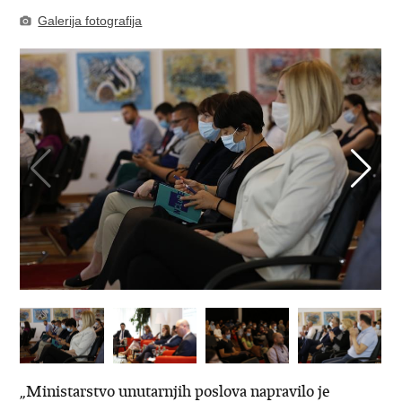
Galerija fotografija
„Ministarstvo unutarnjih poslova napravilo je