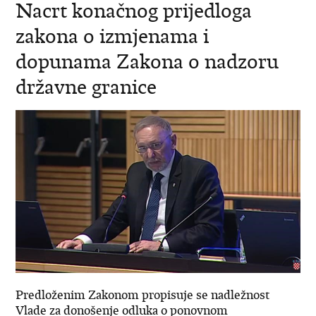
Nacrt konačnog prijedloga
zakona o izmjenama i
dopunama Zakona o nadzoru
državne granice
Predloženim Zakonom propisuje se nadležnost
Vlade za donošenje odluka o ponovnom