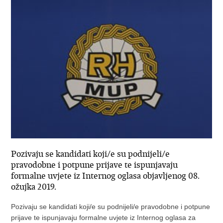
Pozivaju se kandidati koji/e su podnijeli/e
pravodobne i potpune prijave te ispunjavaju
formalne uvjete iz Internog oglasa objavljenog 08.
ožujka 2019.
Pozivaju se kandidati koji/e su podnijeli/e pravodobne i potpune
prijave te ispunjavaju formalne uvjete iz Internog oglasa za