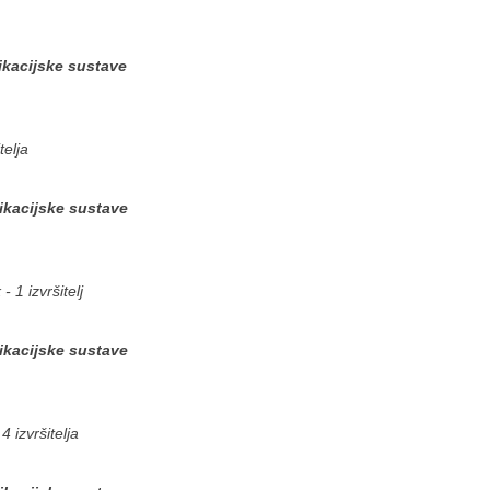
ikacijske sustave
telja
ikacijske sustave
 1 izvršitelj
ikacijske sustave
 izvršitelja