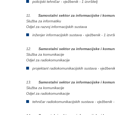
policijski tehničar - vježbenik - 1 izvršitelj
11.
Samostalni sektor za informacijske i komun
Služba za informatiku
Odjel za razvoj informacijskih sustava
inženjer informacijskih sustava - vježbenik - 1 izvrši
12.
Samostalni sektor za informacijske i komun
Služba za komunikacije
Odjel za radiokomunikacije
projektant radiokomunikacijskih sustava - vježbenik -
13.
Samostalni sektor za informacijske i komun
Služba za komunikacije
Odjel za radiokomunikacije
tehničar radiokomunikacijskih sustava - vježbenik - 4