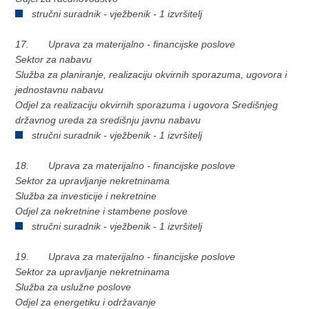
stručni suradnik - vježbenik - 1 izvršitelj
17. Uprava za materijalno - financijske poslove
Sektor za nabavu
Služba za planiranje, realizaciju okvirnih sporazuma, ugovora i
jednostavnu nabavu
Odjel za realizaciju okvirnih sporazuma i ugovora Središnjeg
državnog ureda za središnju javnu nabavu
stručni suradnik - vježbenik - 1 izvršitelj
18. Uprava za materijalno - financijske poslove
Sektor za upravljanje nekretninama
Služba za investicije i nekretnine
Odjel za nekretnine i stambene poslove
stručni suradnik - vježbenik - 1 izvršitelj
19. Uprava za materijalno - financijske poslove
Sektor za upravljanje nekretninama
Služba za uslužne poslove
Odjel za energetiku i održavanje