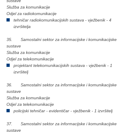
sustave
Služba za komunikacije
Odjel za radiokomunikacije
tehničar radiokomunikacijskih sustava - vježbenik - 4
izvršitelja
35. Samostalni sektor za informacijske i komunikacijske
sustave
Služba za komunikacije
Odjel za telekomunikacije
projektant telekomunikacijskih sustava - vježbenik - 1
izvršitelj
36. Samostalni sektor za informacijske i komunikacijske
sustave
Služba za komunikacije
Odjel za telekomunikacije
policijski tehničar - evidentičar - vježbenik - 1 izvršitelj
37. Samostalni sektor za informacijske i komunikacijske
sustave