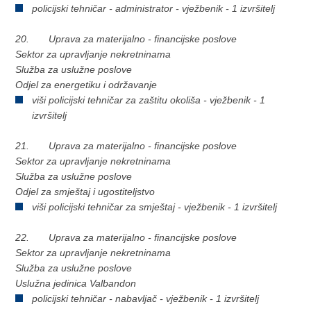
policijski tehničar - administrator - vježbenik - 1 izvršitelj
20. Uprava za materijalno - financijske poslove
Sektor za upravljanje nekretninama
Služba za uslužne poslove
Odjel za energetiku i održavanje
viši policijski tehničar za zaštitu okoliša - vježbenik - 1
izvršitelj
21. Uprava za materijalno - financijske poslove
Sektor za upravljanje nekretninama
Služba za uslužne poslove
Odjel za smještaj i ugostiteljstvo
viši policijski tehničar za smještaj - vježbenik - 1 izvršitelj
22. Uprava za materijalno - financijske poslove
Sektor za upravljanje nekretninama
Služba za uslužne poslove
Uslužna jedinica Valbandon
policijski tehničar - nabavljač - vježbenik - 1 izvršitelj