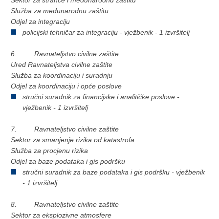
Služba za međunarodnu zaštitu
Odjel za integraciju
policijski tehničar za integraciju - vježbenik - 1 izvršitelj
6. Ravnateljstvo civilne zaštite
Ured Ravnateljstva civilne zaštite
Služba za koordinaciju i suradnju
Odjel za koordinaciju i opće poslove
stručni suradnik za financijske i analitičke poslove -
vježbenik - 1 izvršitelj
7. Ravnateljstvo civilne zaštite
Sektor za smanjenje rizika od katastrofa
Služba za procjenu rizika
Odjel za baze podataka i gis podršku
stručni suradnik za baze podataka i gis podršku - vježbenik
- 1 izvršitelj
8. Ravnateljstvo civilne zaštite
Sektor za eksplozivne atmosfere