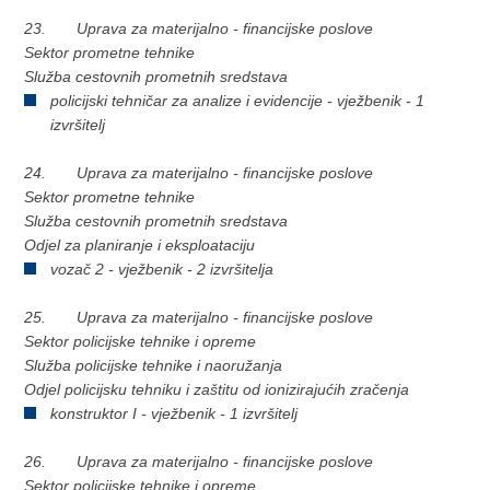
23. Uprava za materijalno - financijske poslove
Sektor prometne tehnike
Služba cestovnih prometnih sredstava
policijski tehničar za analize i evidencije - vježbenik - 1
izvršitelj
24. Uprava za materijalno - financijske poslove
Sektor prometne tehnike
Služba cestovnih prometnih sredstava
Odjel za planiranje i eksploataciju
vozač 2 - vježbenik - 2 izvršitelja
25. Uprava za materijalno - financijske poslove
Sektor policijske tehnike i opreme
Služba policijske tehnike i naoružanja
Odjel policijsku tehniku i zaštitu od ionizirajućih zračenja
konstruktor I - vježbenik - 1 izvršitelj
26. Uprava za materijalno - financijske poslove
Sektor policijske tehnike i opreme