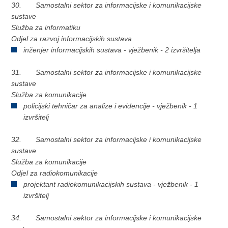
30. Samostalni sektor za informacijske i komunikacijske
sustave
Služba za informatiku
Odjel za razvoj informacijskih sustava
inženjer informacijskih sustava - vježbenik - 2 izvršitelja
31. Samostalni sektor za informacijske i komunikacijske
sustave
Služba za komunikacije
policijski tehničar za analize i evidencije - vježbenik - 1
izvršitelj
32. Samostalni sektor za informacijske i komunikacijske
sustave
Služba za komunikacije
Odjel za radiokomunikacije
projektant radiokomunikacijskih sustava - vježbenik - 1
izvršitelj
34. Samostalni sektor za informacijske i komunikacijske