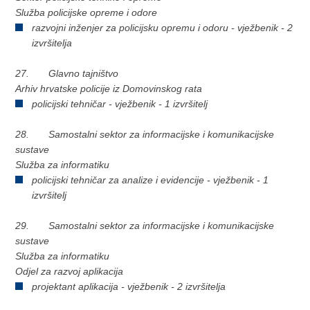
Služba policijske opreme i odore
razvojni inženjer za policijsku opremu i odoru - vježbenik - 2
izvršitelja
27. Glavno tajništvo
Arhiv hrvatske policije iz Domovinskog rata
policijski tehničar - vježbenik - 1 izvršitelj
28. Samostalni sektor za informacijske i komunikacijske
sustave
Služba za informatiku
policijski tehničar za analize i evidencije - vježbenik - 1
izvršitelj
29. Samostalni sektor za informacijske i komunikacijske
sustave
Služba za informatiku
Odjel za razvoj aplikacija
projektant aplikacija - vježbenik - 2 izvršitelja