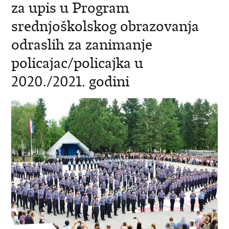
za upis u Program
srednjoškolskog obrazovanja
odraslih za zanimanje
policajac/policajka u
2020./2021. godini