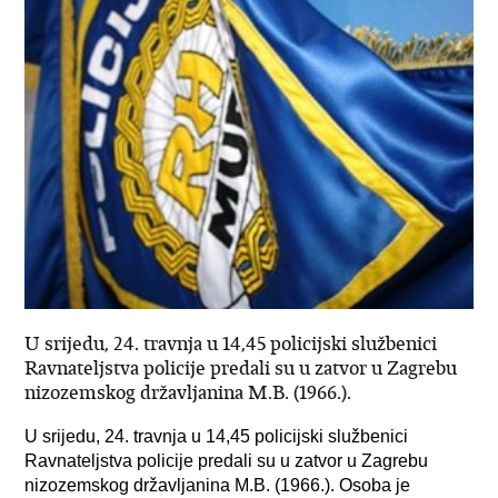
U srijedu, 24. travnja u 14,45 policijski službenici
Ravnateljstva policije predali su u zatvor u Zagrebu
nizozemskog državljanina M.B. (1966.).
U srijedu, 24. travnja u 14,45 policijski službenici
Ravnateljstva policije predali su u zatvor u Zagrebu
nizozemskog državljanina M.B. (1966.). Osoba je