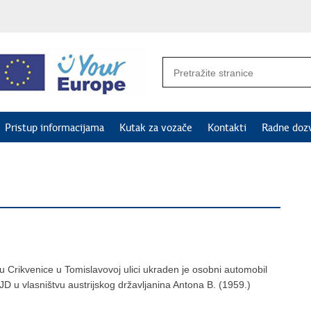
Pristup informacijama
Kutak za vozače
Kontakti
Radne doz
u Crikvenice u Tomislavovoj ulici ukraden je osobni automobil
JD u vlasništvu austrijskog državljanina Antona B. (1959.)