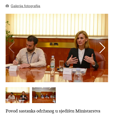
Galerija fotografija
Povod sastanka održanog u sjedištu Ministarstva