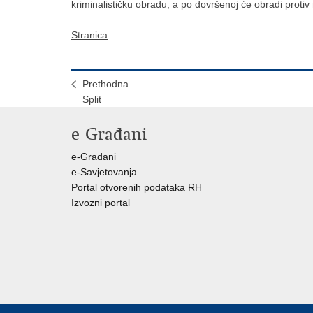
kriminalističku obradu, a po dovršenoj će obradi protiv 
Stranica
Prethodna
Split
e-Građani
e-Građani
e-Savjetovanja
Portal otvorenih podataka RH
Izvozni portal