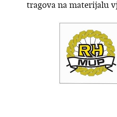
tragova na materijalu 