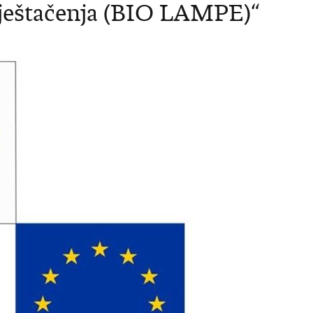
vještačenja (BIO LAMPE)“