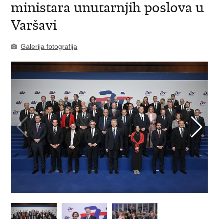
ministara unutarnjih poslova u
Varšavi
Galerija fotografija