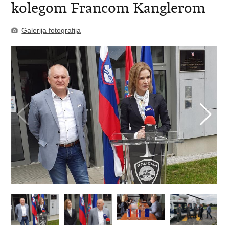
kolegom Francom Kanglerom
Galerija fotografija