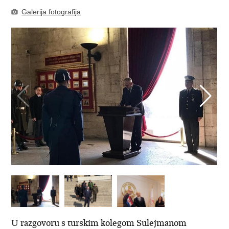
Galerija fotografija
U razgovoru s turskim kolegom Sulejmanom