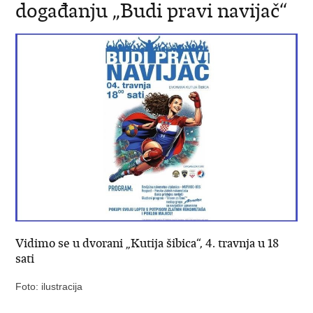
događanju „Budi pravi navijač“
Vidimo se u dvorani „Kutija šibica“, 4. travnja u 18
sati
Foto: ilustracija