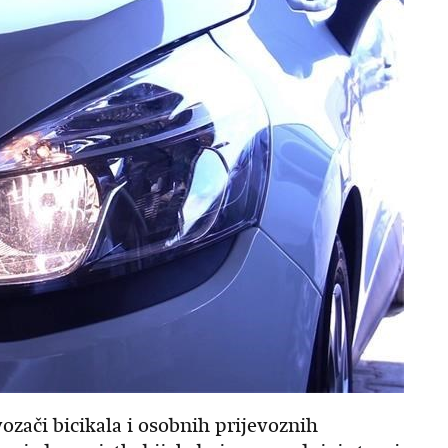
ozači bicikala i osobnih prijevoznih