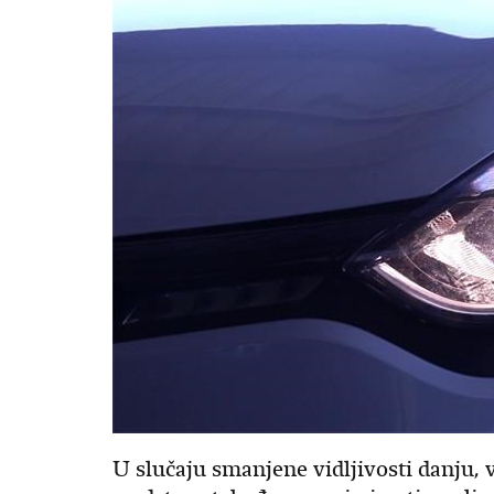
U slučaju smanjene vidljivosti danju, v