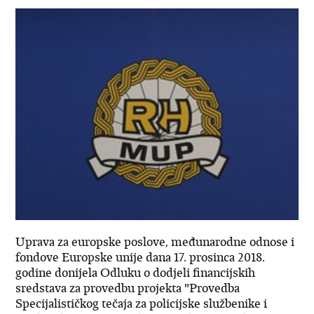
​Uprava za europske poslove, međunarodne odnose i
fondove Europske unije dana 17. prosinca 2018.
godine donijela Odluku o dodjeli financijskih
sredstava za provedbu projekta "Provedba
Specijalističkog tečaja za policijske službenike i