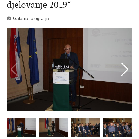
djelovanje 2019“
Galerija fotografija