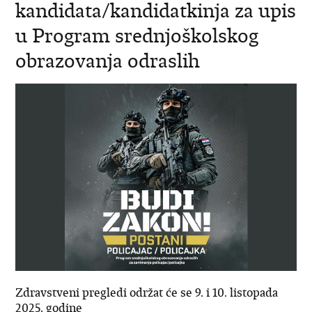
kandidata/kandidatkinja za upis
u Program srednjoškolskog
obrazovanja odraslih
Zdravstveni pregledi održat će se 9. i 10. listopada
2025. godine