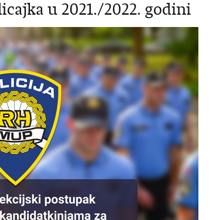
icajka u 2021./2022. godini