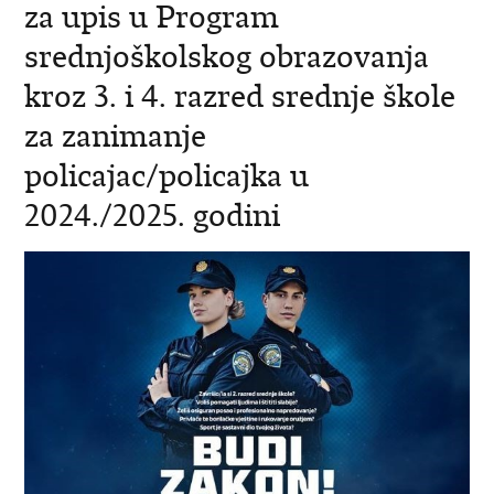
za upis u Program
srednjoškolskog obrazovanja
kroz 3. i 4. razred srednje škole
za zanimanje
policajac/policajka u
2024./2025. godini