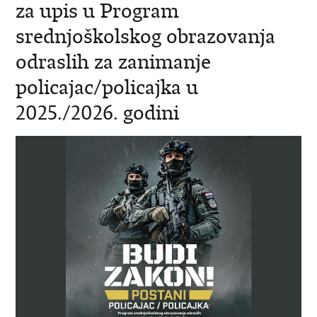
za upis u Program
srednjoškolskog obrazovanja
odraslih za zanimanje
policajac/policajka u
2025./2026. godini