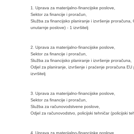
1. Uprava za materijalno-financijske poslove,
Sektor za financije i proračun,
Služba za financijsko planiranje i izvršenje proračuna, 
unutarnje poslove) - 1 izvršitelj
2. Uprava za materijalno-financijske poslove,
Sektor za financije i proračun,
Služba za financijsko planiranje i izvršenje proračuna,
Odjel za planiranje, izvršenje i praćenje proračuna EU 
izvršitelj
3. Uprava za materijalno-financijske poslove,
Sektor za financije i proračun,
Služba za računovodstvene poslove,
Odjel za računovodstvo, policijski tehničar (policijski t
4. Uprava za materijalno-financijske poslove,