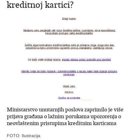
kreditnoj kartici?
Ministarstvo unutarnjih poslova zaprimilo je više
prijava građana o lažnim porukama upozorenja o
neovlaštenim pristupima kreditnim karticama
FOTO: Ilustracija