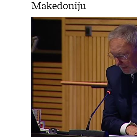
Makedoniju